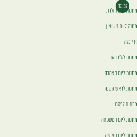
למעלה
מתנות ליום הולדת
מתנה ליום נישואין
זרי כלה
מתנות לט"ו באב
מתנות ליום האהבה
מתנות לראש השנה
פרחים לפסח
מתנות ליום המשפחה
מתנות ליום האישה