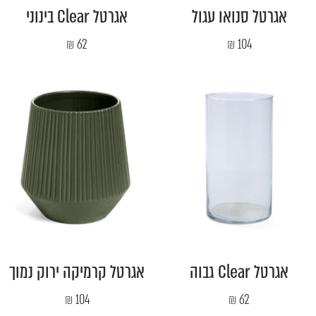
אגרטל סנואו עגול
אגרטל Clear בינוני
מחיר
מחיר
62 ₪
104 ₪
מבצע
מבצע
אגרטל Clear גבוה
אגרטל קרמיקה ירוק נמוך
מחיר
מחיר
104 ₪
62 ₪