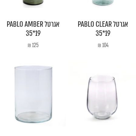
אגרטל PABLO CLEAR
אגרטל PABLO AMBER
35*19
35*19
מחיר
מחיר
125 ₪
104 ₪
מבצע
מבצע