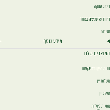
ביטול עסקה
דיווח על שגיאה באתר
משרות
מידע נוסף
המוצרים שלנו
חנות היין והמשקאות
משלוח יין
מארז יין
מתנות ליולדת