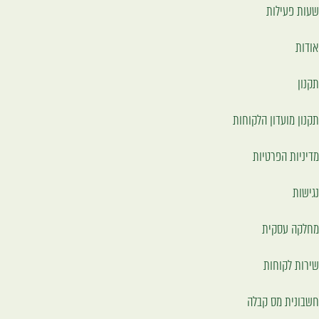
שעות פעילות
אודות
תקנון
תקנון מועדון הלקוחות
מדיניות הפרטיות
נגישות
מחלקה עסקית
שירות לקוחות
חשבונית מס קבלה