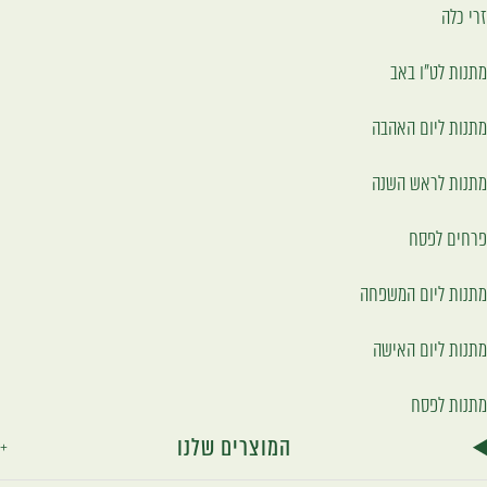
זרי כלה
מתנות לט"ו באב
מתנות ליום האהבה
מתנות לראש השנה
פרחים לפסח
מתנות ליום המשפחה
מתנות ליום האישה
מתנות לפסח
המוצרים שלנו