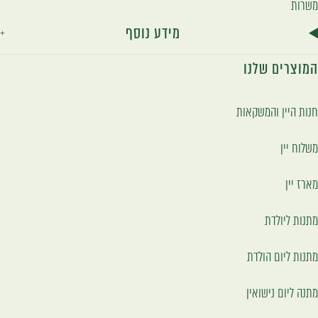
משרות
מידע נוסף
המוצרים שלנו
חנות היין והמשקאות
משלוח יין
מארז יין
מתנות ליולדת
מתנות ליום הולדת
מתנה ליום נישואין