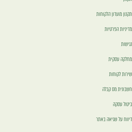
תקנון מועדון הלקוחות
מדיניות הפרטיות
נגישות
מחלקה עסקית
שירות לקוחות
חשבונית מס קבלה
ביטול עסקה
דיווח על שגיאה באתר