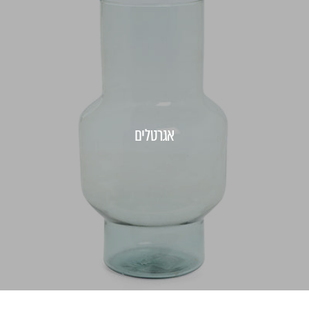
אגרטלים