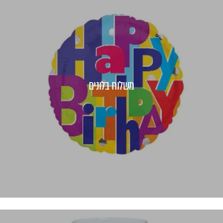
משלוח בלונים