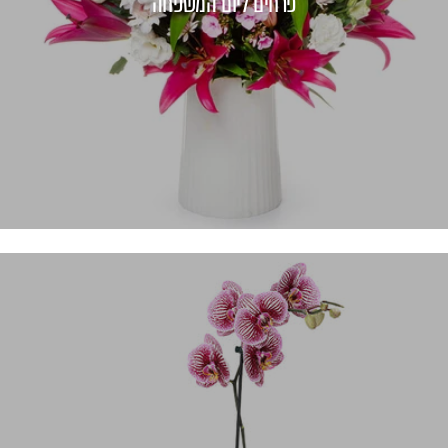
פרחים ליום המשפחה