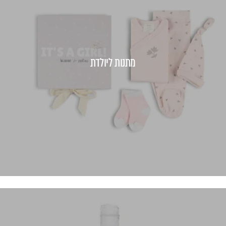
מתנות ליולדת