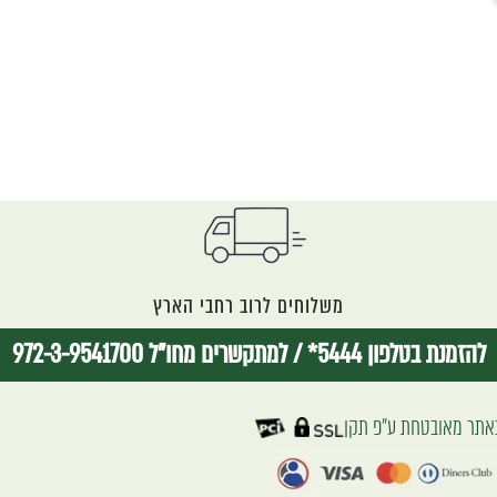
משלוחים לרוב רחבי הארץ
להזמנת בטלפון 5444*
/
למתקשרים מחו"ל 972-3-9541700
אתר מאובטחת ע״פ תקן