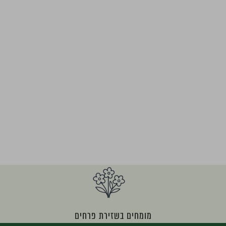
מומחים בשזירת פרחים