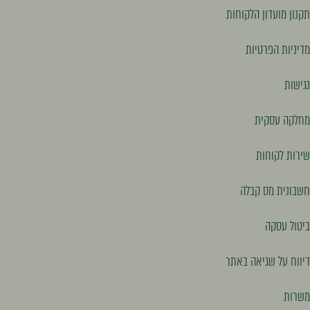
תקנון מועדון הלקוחות
מדיניות הפרטיות
נגישות
מחלקה עסקית
שירות לקוחות
חשבונית מס קבלה
ביטול עסקה
דיווח על שגיאה באתר
משרות