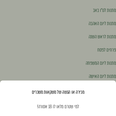
מתנות לט"ו באב
מתנות ליום האהבה
מתנות לראש השנה
פרחים לפסח
מתנות ליום המשפחה
מתנות ליום האישה
מתנות לפסח
מכירה או הגשה של משקאות משכרים
המוצרים שלנו
למי שטרם מלאו לו 18 אסורה!