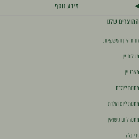
מידע נוסף
המוצרים שלנו
חנות היין והמשקאות
משלוח יין
מארז יין
מתנות ליולדת
מתנות ליום הולדת
מתנה ליום נישואין
זרי כלה