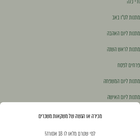
זרי כלה
מתנות לט"ו באב
מתנות ליום האהבה
מתנות לראש השנה
פרחים לפסח
מתנות ליום המשפחה
מתנות ליום האישה
מתנות לפסח
מכירה או הגשה של משקאות משכרים
המוצרים שלנו
למי שטרם מלאו לו 18 אסורה!