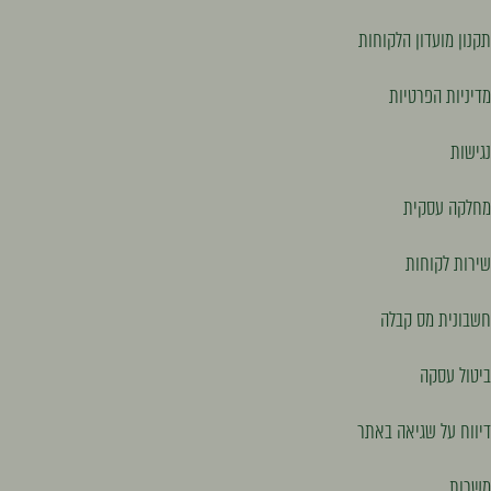
תקנון מועדון הלקוחות
מדיניות הפרטיות
נגישות
מחלקה עסקית
שירות לקוחות
חשבונית מס קבלה
ביטול עסקה
דיווח על שגיאה באתר
משרות